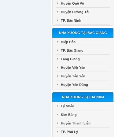
Huyện Quế Võ
Huyện Lương Tài
TP. Bắc Ninh
NHÀ XƯỞNG TẠI BẮC GIANG
Hiệp Hòa
TP. Bắc Giang
Lạng Giang
Huyện Việt Yên
Huyện Tân Yên
Huyện Yên Dũng
NHÀ XƯỞNG TẠI HÀ NAM
Lý Nhân
Kim Bảng
Huyện Thanh Liêm
TP. Phủ Lý