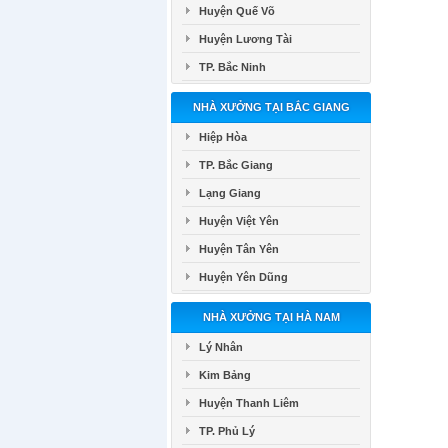
Huyện Quế Võ
Huyện Lương Tài
TP. Bắc Ninh
NHÀ XƯỞNG TẠI BẮC GIANG
Hiệp Hòa
TP. Bắc Giang
Lạng Giang
Huyện Việt Yên
Huyện Tân Yên
Huyện Yên Dũng
NHÀ XƯỞNG TẠI HÀ NAM
Lý Nhân
Kim Bảng
Huyện Thanh Liêm
TP. Phủ Lý